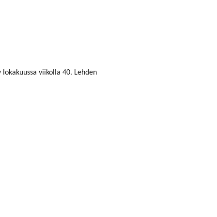
 lokakuussa viikolla 40. Lehden